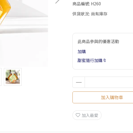
商品編號:
H260
供貨狀況:
尚有庫存
此商品參與的優惠活動
加購
甜蜜隨行加購🔖
加入購物車
加入最愛